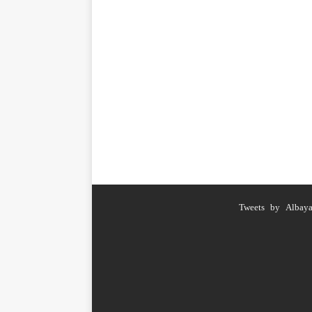
Tweets by Alba