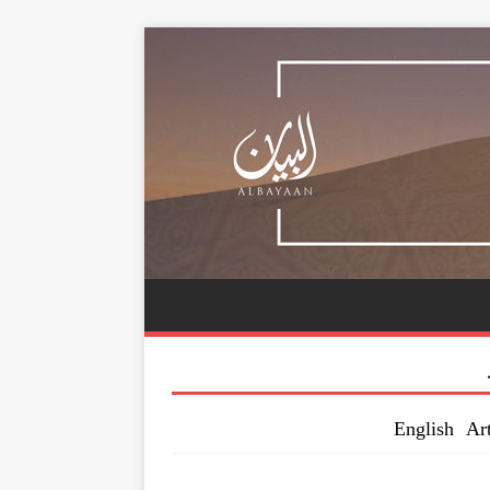
English Art